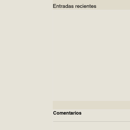
Entradas recientes
Comentarios