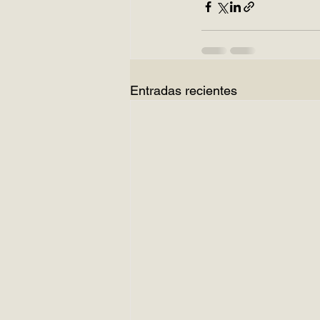
Entradas recientes