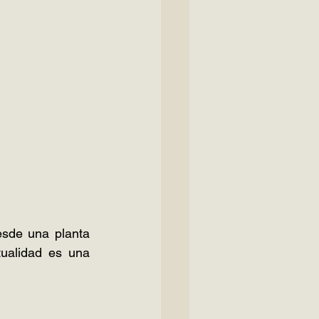
esde una planta 
ualidad es una 