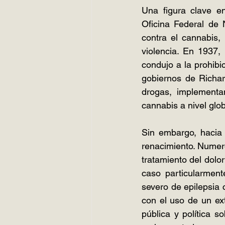
Una figura clave en
Oficina Federal de 
contra el cannabis, 
violencia. En 1937,
condujo a la prohibic
gobiernos de Richar
drogas, implementa
cannabis a nivel glob
Sin embargo, hacia 
renacimiento. Numer
tratamiento del dolo
caso particularment
severo de epilepsia
con el uso de un ex
pública y política 